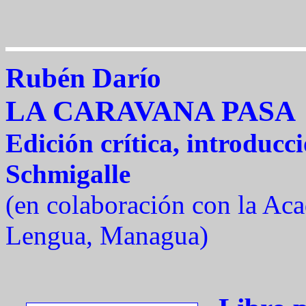
Rubén Darío
LA CARAVANA PASA
Edición crítica, introducc
Schmigalle
(en colaboración con la Ac
Lengua, Managua)